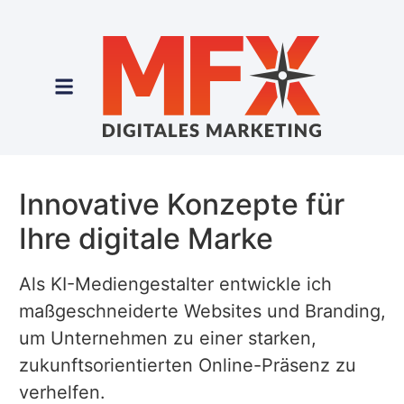
Innovative Konzepte für
Ihre digitale Marke
Als KI-Mediengestalter entwickle ich
maßgeschneiderte Websites und Branding,
um Unternehmen zu einer starken,
zukunftsorientierten Online-Präsenz zu
verhelfen.