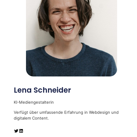
Lena Schneider
KI-Mediengestalterin
Verfügt über umfassende Erfahrung in Webdesign und
digitalem Content.