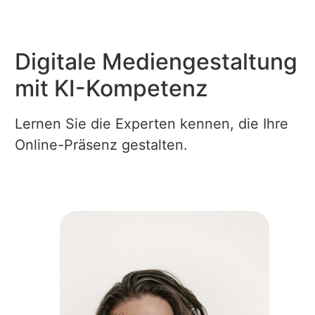
Digitale Mediengestaltung
mit KI-Kompetenz
Lernen Sie die Experten kennen, die Ihre
Online-Präsenz gestalten.