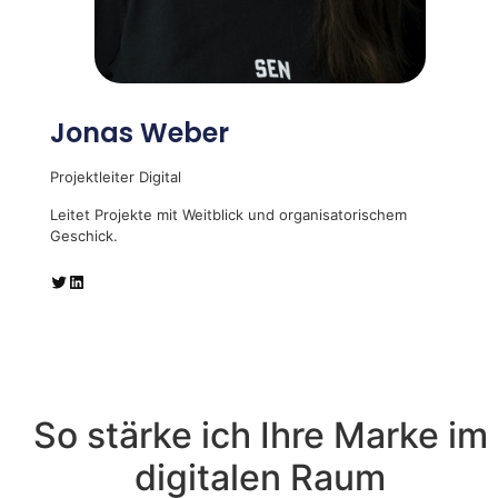
Jonas Weber
Projektleiter Digital
Leitet Projekte mit Weitblick und organisatorischem
Geschick.
So stärke ich Ihre Marke im
digitalen Raum