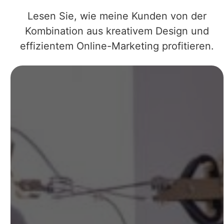
Lesen Sie, wie meine Kunden von der
Kombination aus kreativem Design und
effizientem Online-Marketing profitieren.