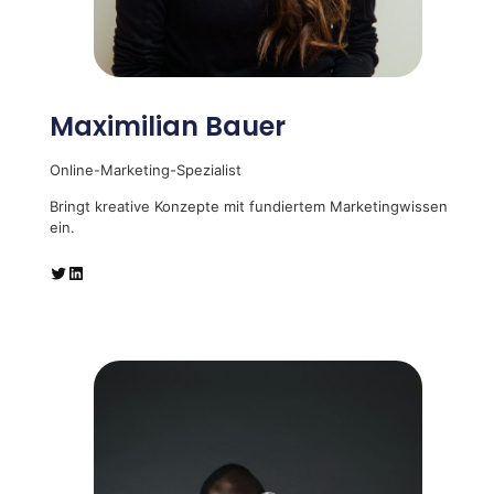
Maximilian Bauer
Online-Marketing-Spezialist
Bringt kreative Konzepte mit fundiertem Marketingwissen
ein.