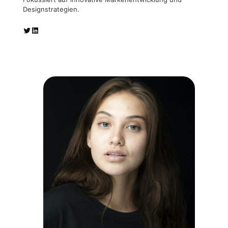
Designstrategien.